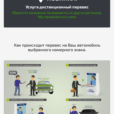
Услуга дистанционный перевес
Обратите внимание на варианты из других регионов.
Мы привезем их к вам.
Как происходит перевес на Ваш автомобиль
выбранного номерного знака.