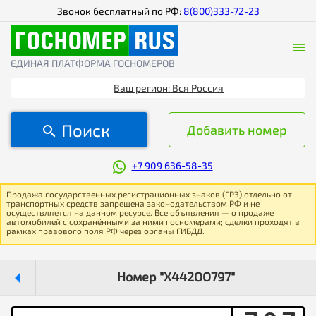
Звонок бесплатный по РФ:
8(800)333-72-23
ЕДИНАЯ ПЛАТФОРМА ГОСНОМЕРОВ
Ваш регион: Вся Россия
Поиск
Добавить номер
+7 909 636-58-35
Продажа государственных регистрационных знаков (ГРЗ) отдельно от
транспортных средств запрещена законодательством РФ и не
осуществляется на данном ресурсе. Все объявления — о продаже
автомобилей с сохранёнными за ними госномерами; сделки проходят в
рамках правового поля РФ через органы ГИБДД.
Номер "Х442ОО797"