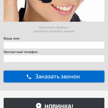
Заполните форму и
нажмите заказать звонок
Ваше имя:
Контактный телефон:
Заказать звонок
НОВИНКА!