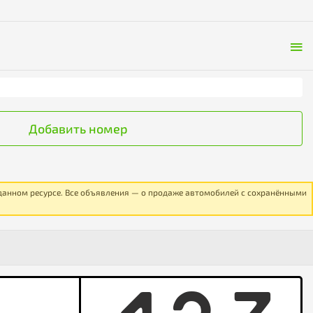
Добавить номер
 данном ресурсе. Все объявления — о продаже автомобилей с сохранёнными