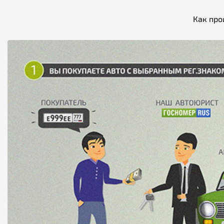
Как про