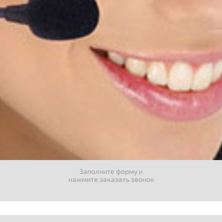
Заполните форму и
нажмите заказать звонок