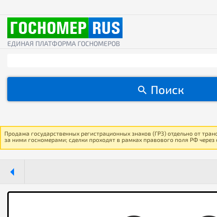
ЕДИНАЯ ПЛАТФОРМА ГОСНОМЕРОВ
Поиск
Продажа государственных регистрационных знаков (ГРЗ) отдельно от тран
за ними госномерами; сделки проходят в рамках правового поля РФ через