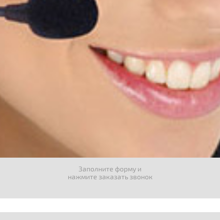
Заполните форму и
нажмите заказать звонок