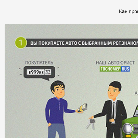
Как про