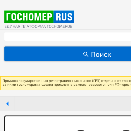
ЕДИНАЯ ПЛАТФОРМА ГОСНОМЕРОВ
Поиск
Продажа государственных регистрационных знаков (ГРЗ) отдельно от тран
за ними госномерами; сделки проходят в рамках правового поля РФ через