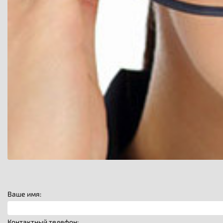
Ваше имя:
Контактный телефон: