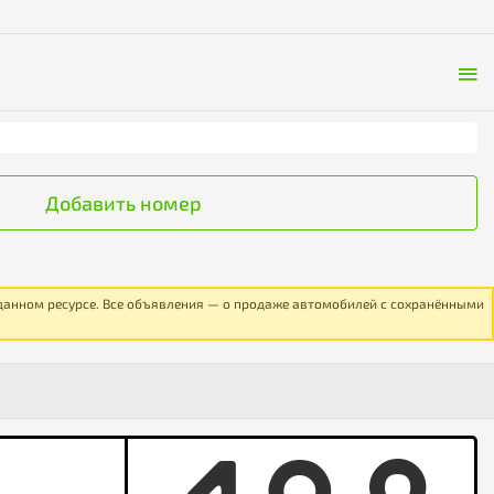
Добавить номер
 данном ресурсе. Все объявления — о продаже автомобилей с сохранёнными