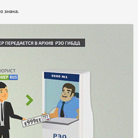
о знака.