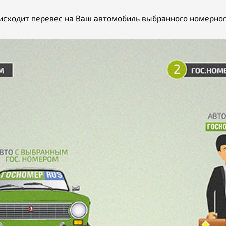
исходит перевес на Ваш автомобиль выбранного номерног