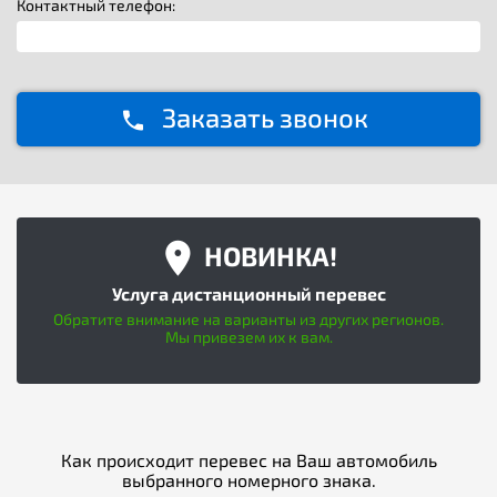
Контактный телефон:
Заказать звонок
НОВИНКА!
Услуга дистанционный перевес
Обратите внимание на варианты из других регионов.
Мы привезем их к вам.
Как происходит перевес на Ваш автомобиль
выбранного номерного знака.