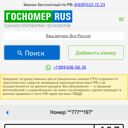
Звонок бесплатный по РФ:
8(800)333-72-23
ЕДИНАЯ ПЛАТФОРМА ГОСНОМЕРОВ
Ваш регион: Вся Россия
Поиск
Добавить номер
+7 909 636-58-35
Продажа государственных регистрационных знаков (ГРЗ) отдельно от
транспортных средств запрещена законодательством РФ и не
осуществляется на данном ресурсе. Все объявления — о продаже
автомобилей с сохранёнными за ними госномерами; сделки проходят в
рамках правового поля РФ через органы ГИБДД.
Номер "*777**197"