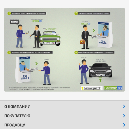
О КОМПАНИИ
ПОКУПАТЕЛЮ
ПРОДАВЦУ