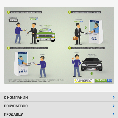
О КОМПАНИИ
ПОКУПАТЕЛЮ
ПРОДАВЦУ