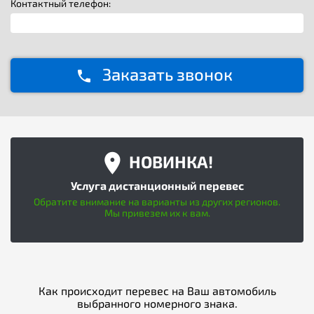
Контактный телефон:
Заказать звонок
НОВИНКА!
Услуга дистанционный перевес
Обратите внимание на варианты из других регионов.
Мы привезем их к вам.
Как происходит перевес на Ваш автомобиль
выбранного номерного знака.