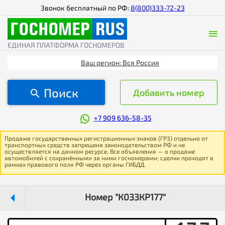
Звонок бесплатный по РФ:
8(800)333-72-23
ЕДИНАЯ ПЛАТФОРМА ГОСНОМЕРОВ
Ваш регион: Вся Россия
Поиск
Добавить номер
+7 909 636-58-35
Продажа государственных регистрационных знаков (ГРЗ) отдельно от
транспортных средств запрещена законодательством РФ и не
осуществляется на данном ресурсе. Все объявления — о продаже
автомобилей с сохранёнными за ними госномерами; сделки проходят в
рамках правового поля РФ через органы ГИБДД.
Номер "К033КР177"