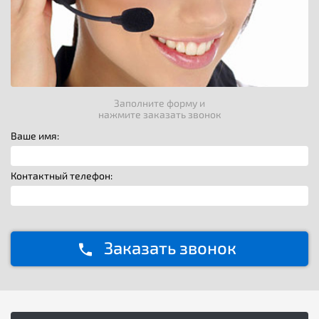
Заполните форму и
нажмите заказать звонок
Ваше имя:
Контактный телефон:
Заказать звонок