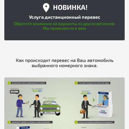
НОВИНКА!
Услуга дистанционный перевес
Обратите внимание на варианты из других регионов.
Мы привезем их к вам.
Как происходит перевес на Ваш автомобиль
выбранного номерного знака.