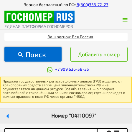
Звонок бесплатный по РФ:
8(800)333-72-23
ЕДИНАЯ ПЛАТФОРМА ГОСНОМЕРОВ
Ваш регион: Вся Россия
Поиск
Добавить номер
+7 909 636-58-35
Продажа государственных регистрационных знаков (ГРЗ) отдельно от
транспортных средств запрещена законодательством РФ и не
осуществляется на данном ресурсе. Все объявления — о продаже
автомобилей с сохранёнными за ними госномерами; сделки проходят в
рамках правового поля РФ через органы ГИБДД.
Номер "О411ОО97"