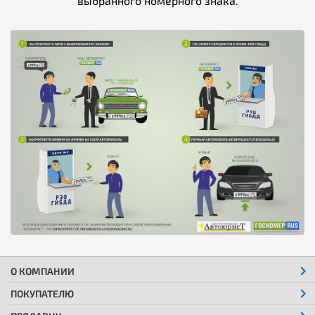
выбранного номерного знака.
О КОМПАНИИ
ПОКУПАТЕЛЮ