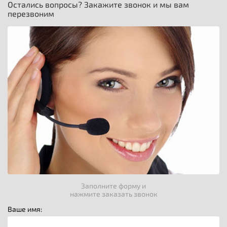
Остались вопросы? Закажите звонок и мы вам
перезвоним
Заполните форму и
нажмите заказать звонок
Ваше имя: