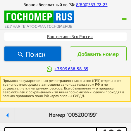
Звонок бесплатный по РФ:
8(800)333-72-23
ЕДИНАЯ ПЛАТФОРМА ГОСНОМЕРОВ
Ваш регион: Вся Россия
Поиск
Добавить номер
+7 909 636-58-35
Продажа государственных регистрационных знаков (ГРЗ) отдельно от
транспортных средств запрещена законодательством РФ и не
осуществляется на данном ресурсе. Все объявления — о продаже
автомобилей с сохранёнными за ними госномерами; сделки проходят в
рамках правового поля РФ через органы ГИБДД.
Номер "О052ОО199"