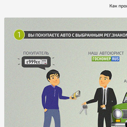
Как про