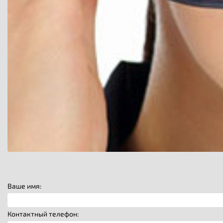
Ваше имя:
Контактный телефон: