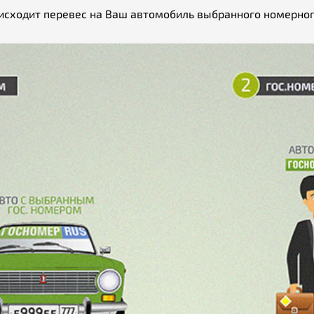
исходит перевес на Ваш автомобиль выбранного номерног