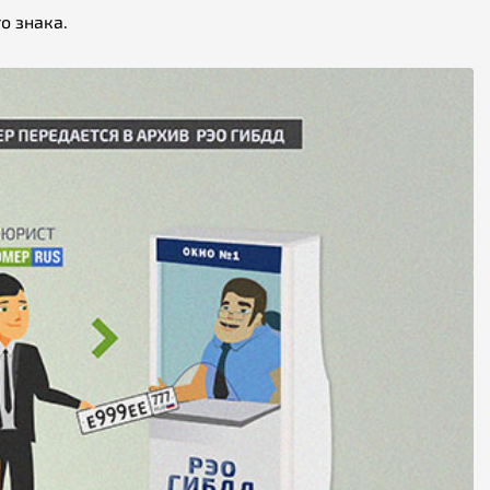
о знака.