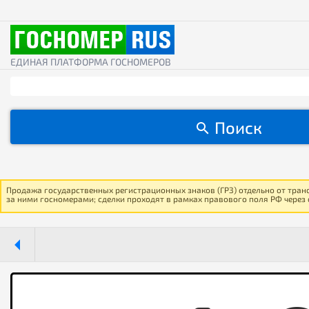
ЕДИНАЯ ПЛАТФОРМА ГОСНОМЕРОВ
Поиск
Продажа государственных регистрационных знаков (ГРЗ) отдельно от тран
за ними госномерами; сделки проходят в рамках правового поля РФ через