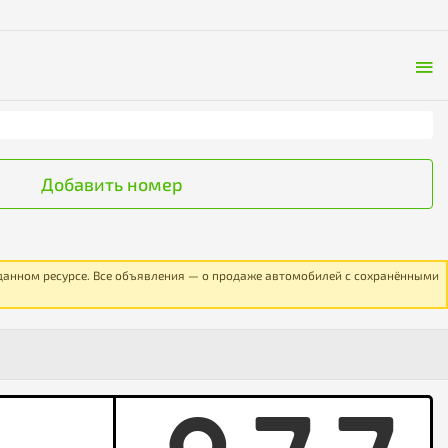
Добавить номер
 данном ресурсе. Все объявления — о продаже автомобилей с сохранёнными