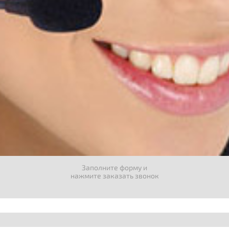
Заполните форму и
нажмите заказать звонок