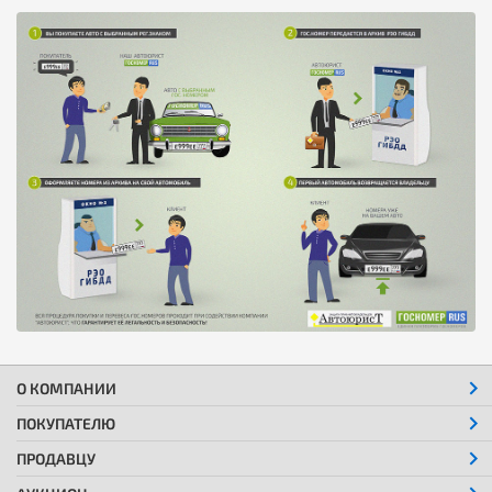
О КОМПАНИИ
ПОКУПАТЕЛЮ
ПРОДАВЦУ