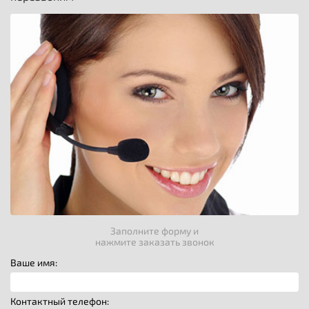
Заполните форму и
нажмите заказать звонок
Ваше имя:
Контактный телефон: