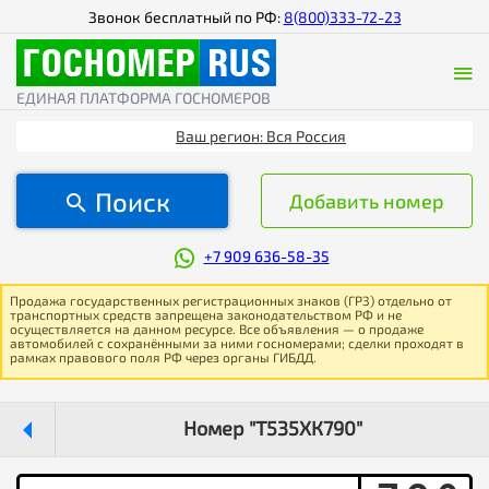
Звонок бесплатный по РФ:
8(800)333-72-23
ЕДИНАЯ ПЛАТФОРМА ГОСНОМЕРОВ
Ваш регион: Вся Россия
Поиск
Добавить номер
+7 909 636-58-35
Продажа государственных регистрационных знаков (ГРЗ) отдельно от
транспортных средств запрещена законодательством РФ и не
осуществляется на данном ресурсе. Все объявления — о продаже
автомобилей с сохранёнными за ними госномерами; сделки проходят в
рамках правового поля РФ через органы ГИБДД.
Номер "Т535ХК790"