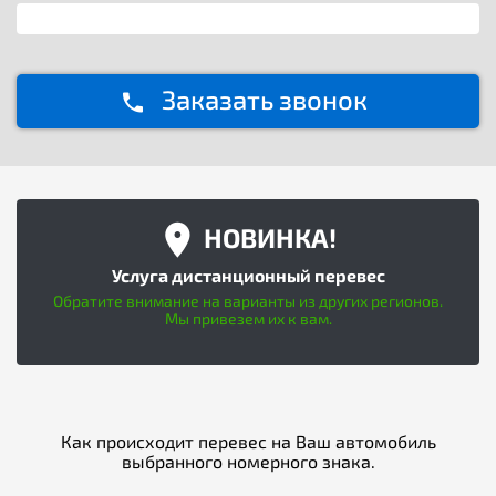
Заказать звонок
НОВИНКА!
Услуга дистанционный перевес
Обратите внимание на варианты из других регионов.
Мы привезем их к вам.
Как происходит перевес на Ваш автомобиль
выбранного номерного знака.