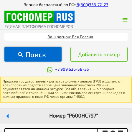
Звонок бесплатный по РФ:
8(800)333-72-23
ЕДИНАЯ ПЛАТФОРМА ГОСНОМЕРОВ
Ваш регион: Вся Россия
Поиск
Добавить номер
+7 909 636-58-35
Продажа государственных регистрационных знаков (ГРЗ) отдельно от
транспортных средств запрещена законодательством РФ и не
осуществляется на данном ресурсе. Все объявления — о продаже
автомобилей с сохранёнными за ними госномерами; сделки проходят в
рамках правового поля РФ через органы ГИБДД.
Номер "Р600НС797"