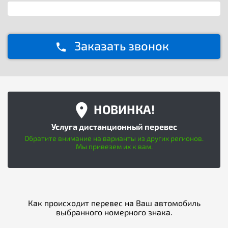
Заказать звонок
НОВИНКА!
Услуга дистанционный перевес
Обратите внимание на варианты из других регионов.
Мы привезем их к вам.
Как происходит перевес на Ваш автомобиль
выбранного номерного знака.