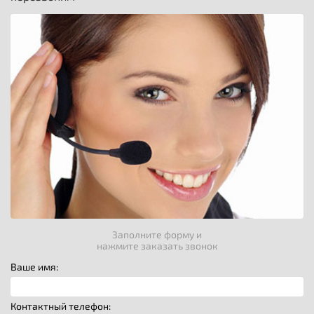
Заполните форму и
нажмите заказать звонок
Ваше имя:
Контактный телефон: