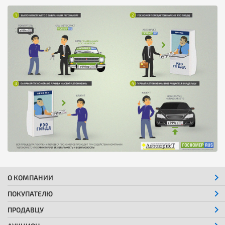
О КОМПАНИИ
ПОКУПАТЕЛЮ
ПРОДАВЦУ