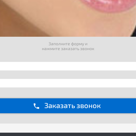
Заполните форму и
нажмите заказать звонок
Заказать звонок