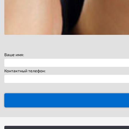
Ваше имя:
Контактный телефон: