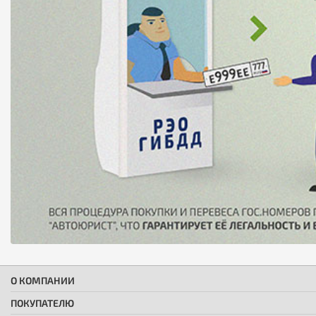
О КОМПАНИИ
ПОКУПАТЕЛЮ