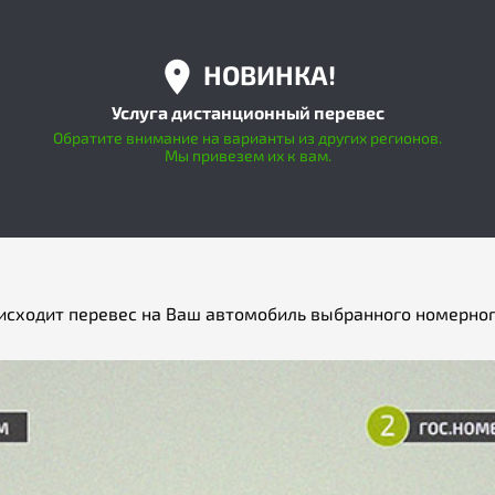
НОВИНКА!
Услуга дистанционный перевес
Обратите внимание на варианты из других регионов.
Мы привезем их к вам.
исходит перевес на Ваш автомобиль выбранного номерног