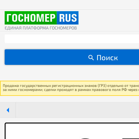
ЕДИНАЯ ПЛАТФОРМА ГОСНОМЕРОВ
Поиск
Продажа государственных регистрационных знаков (ГРЗ) отдельно от тран
за ними госномерами; сделки проходят в рамках правового поля РФ через