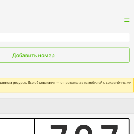
Добавить номер
 данном ресурсе. Все объявления — о продаже автомобилей с сохранёнными