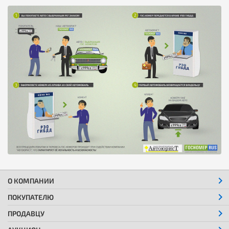
О КОМПАНИИ
ПОКУПАТЕЛЮ
ПРОДАВЦУ