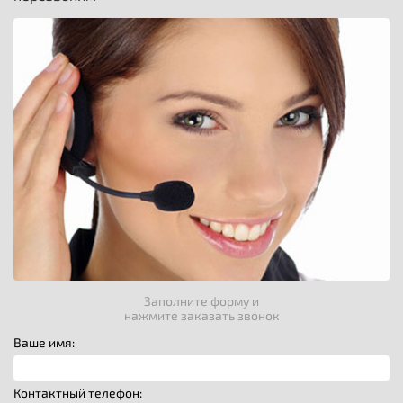
Заполните форму и
нажмите заказать звонок
Ваше имя:
Контактный телефон: