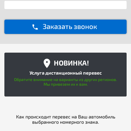
Заказать звонок
НОВИНКА!
Услуга дистанционный перевес
Обратите внимание на варианты из других регионов.
Мы привезем их к вам.
Как происходит перевес на Ваш автомобиль
выбранного номерного знака.