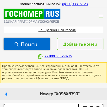
Звонок бесплатный по РФ:
8(800)333-72-23
ЕДИНАЯ ПЛАТФОРМА ГОСНОМЕРОВ
Ваш регион: Вся Россия
Поиск
Добавить номер
+7 909 636-58-35
Продажа государственных регистрационных знаков (ГРЗ) отдельно от
транспортных средств запрещена законодательством РФ и не
осуществляется на данном ресурсе. Все объявления — о продаже
автомобилей с сохранёнными за ними госномерами; сделки проходят в
рамках правового поля РФ через органы ГИБДД.
Номер "Х096ХВ790"