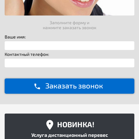
Заполните форму и
нажмите заказать звонок
Ваше имя:
Контактный телефон:
Заказать звонок
НОВИНКА!
Услуга дистанционный перевес