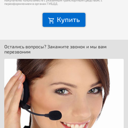
покупателю только вместе с указанным транспортным средством, с
переоформлением в органах ГИБДД.
Купить
Остались вопросы? Закажите звонок и мы вам
перезвоним