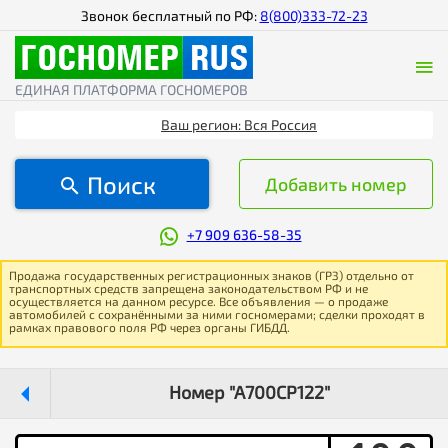
Звонок бесплатный по РФ:
8(800)333-72-23
ЕДИНАЯ ПЛАТФОРМА ГОСНОМЕРОВ
Ваш регион: Вся Россия
Поиск
Добавить номер
+7 909 636-58-35
Продажа государственных регистрационных знаков (ГРЗ) отдельно от
транспортных средств запрещена законодательством РФ и не
осуществляется на данном ресурсе. Все объявления — о продаже
автомобилей с сохранёнными за ними госномерами; сделки проходят в
рамках правового поля РФ через органы ГИБДД.
Номер "А700СР122"