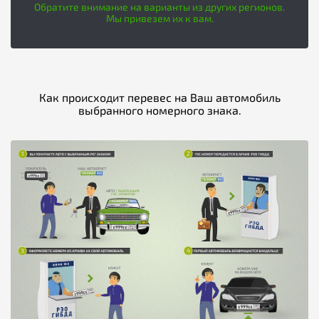
Обратите внимание на варианты из других регионов.
Мы привезем их к вам.
Как происходит перевес на Ваш автомобиль
выбранного номерного знака.