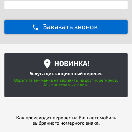
Заказать звонок
НОВИНКА!
Услуга дистанционный перевес
Обратите внимание на варианты из других регионов.
Мы привезем их к вам.
Как происходит перевес на Ваш автомобиль
выбранного номерного знака.