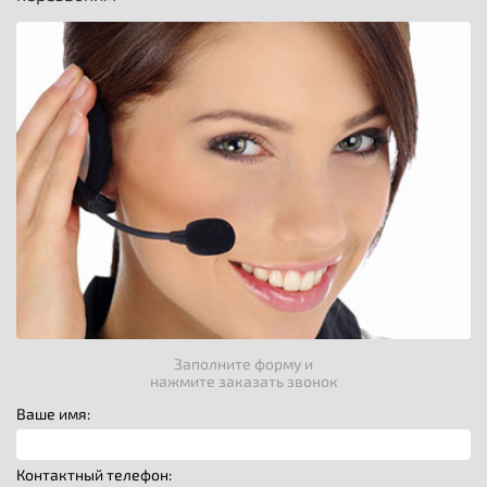
Заполните форму и
нажмите заказать звонок
Ваше имя:
Контактный телефон: