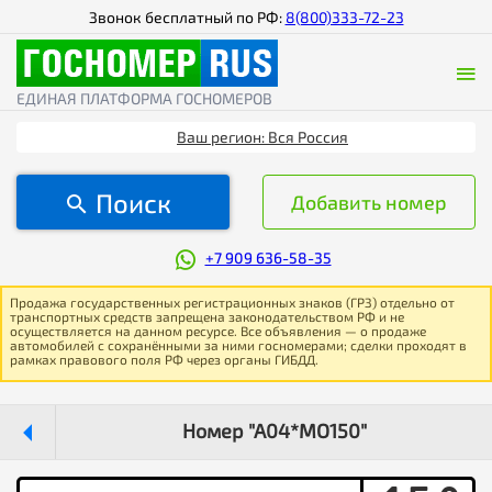
Звонок бесплатный по РФ:
8(800)333-72-23
ЕДИНАЯ ПЛАТФОРМА ГОСНОМЕРОВ
Ваш регион: Вся Россия
Поиск
Добавить номер
+7 909 636-58-35
Продажа государственных регистрационных знаков (ГРЗ) отдельно от
транспортных средств запрещена законодательством РФ и не
осуществляется на данном ресурсе. Все объявления — о продаже
автомобилей с сохранёнными за ними госномерами; сделки проходят в
рамках правового поля РФ через органы ГИБДД.
Номер "А04*МО150"