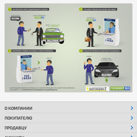
О КОМПАНИИ
ПОКУПАТЕЛЮ
ПРОДАВЦУ