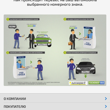
выбранного номерного знака.
О КОМПАНИИ
ПОКУПАТЕЛЮ