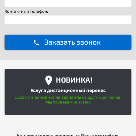
Контактный телефон:
Заказать звонок
НОВИНКА!
Услуга дистанционный перевес
Обратите внимание на варианты из других регионов.
Мы привезем их к вам.
Как происходит перевес на Ваш автомобиль