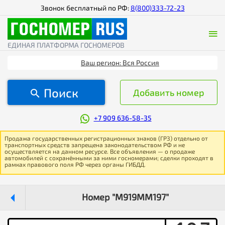
Звонок бесплатный по РФ:
8(800)333-72-23
ЕДИНАЯ ПЛАТФОРМА ГОСНОМЕРОВ
Ваш регион: Вся Россия
Поиск
Добавить номер
+7 909 636-58-35
Продажа государственных регистрационных знаков (ГРЗ) отдельно от
транспортных средств запрещена законодательством РФ и не
осуществляется на данном ресурсе. Все объявления — о продаже
автомобилей с сохранёнными за ними госномерами; сделки проходят в
рамках правового поля РФ через органы ГИБДД.
Номер "М919ММ197"