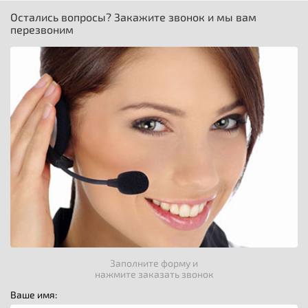
Остались вопросы? Закажите звонок и мы вам
перезвоним
Заполните форму и
нажмите заказать звонок
Ваше имя: