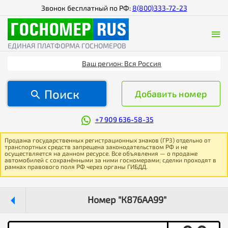
Звонок бесплатный по РФ:
8(800)333-72-23
ЕДИНАЯ ПЛАТФОРМА ГОСНОМЕРОВ
Ваш регион: Вся Россия
Поиск
Добавить номер
+7 909 636-58-35
Продажа государственных регистрационных знаков (ГРЗ) отдельно от
транспортных средств запрещена законодательством РФ и не
осуществляется на данном ресурсе. Все объявления — о продаже
автомобилей с сохранёнными за ними госномерами; сделки проходят в
рамках правового поля РФ через органы ГИБДД.
Номер "К876АА99"