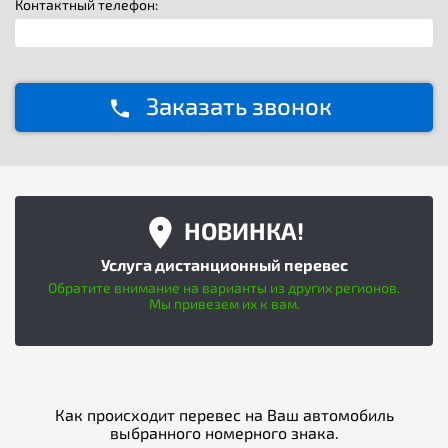
Контактный телефон:
Заказать звонок
НОВИНКА!
Услуга дистанционный перевес
Обратите внимание на варианты из других регионов.
Мы привезем их к вам.
Как происходит перевес на Ваш автомобиль
выбранного номерного знака.