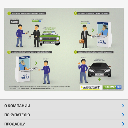
О КОМПАНИИ
ПОКУПАТЕЛЮ
ПРОДАВЦУ