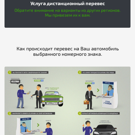
Услуга дистанционный перевес
Обратите внимание на варианты из других регионов.
Мы привезем их к вам.
Как происходит перевес на Ваш автомобиль
выбранного номерного знака.