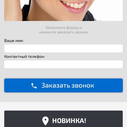
Заполните форму и
нажмите заказать звонок
Ваше имя:
Контактный телефон:
Заказать звонок
НОВИНКА!