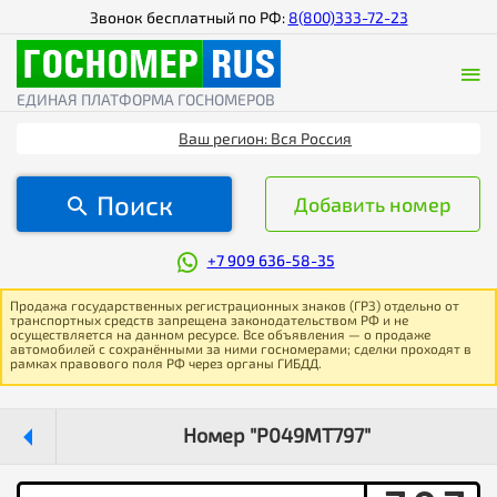
Звонок бесплатный по РФ:
8(800)333-72-23
ЕДИНАЯ ПЛАТФОРМА ГОСНОМЕРОВ
Ваш регион: Вся Россия
Поиск
Добавить номер
+7 909 636-58-35
Продажа государственных регистрационных знаков (ГРЗ) отдельно от
транспортных средств запрещена законодательством РФ и не
осуществляется на данном ресурсе. Все объявления — о продаже
автомобилей с сохранёнными за ними госномерами; сделки проходят в
рамках правового поля РФ через органы ГИБДД.
Номер "Р049МТ797"