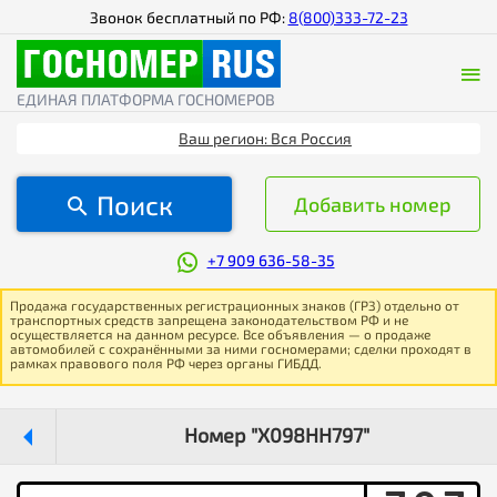
Звонок бесплатный по РФ:
8(800)333-72-23
ЕДИНАЯ ПЛАТФОРМА ГОСНОМЕРОВ
Ваш регион: Вся Россия
Поиск
Добавить номер
+7 909 636-58-35
Продажа государственных регистрационных знаков (ГРЗ) отдельно от
транспортных средств запрещена законодательством РФ и не
осуществляется на данном ресурсе. Все объявления — о продаже
автомобилей с сохранёнными за ними госномерами; сделки проходят в
рамках правового поля РФ через органы ГИБДД.
Номер "Х098НН797"