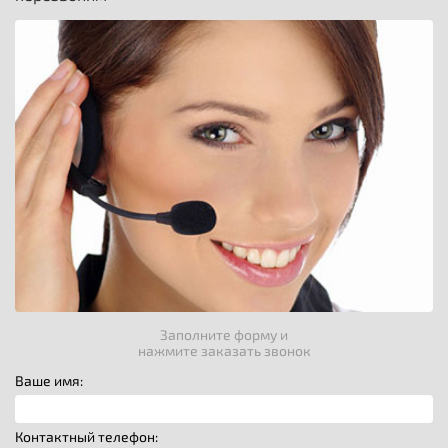
Заполните форму и
нажмите заказать звонок
Ваше имя:
Контактный телефон: