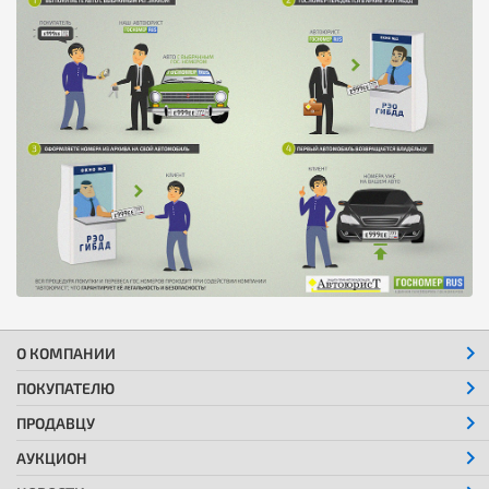
О КОМПАНИИ
ПОКУПАТЕЛЮ
ПРОДАВЦУ
АУКЦИОН