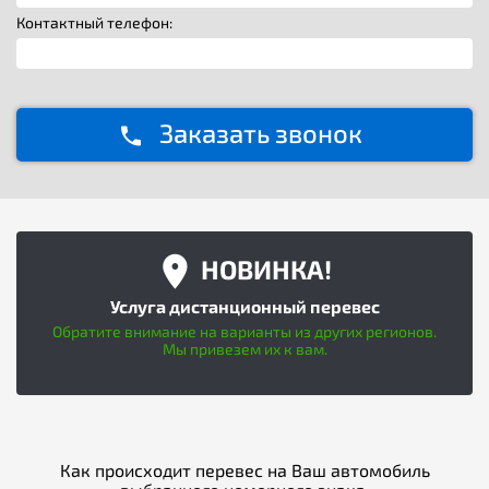
Контактный телефон:
Заказать звонок
НОВИНКА!
Услуга дистанционный перевес
Обратите внимание на варианты из других регионов.
Мы привезем их к вам.
Как происходит перевес на Ваш автомобиль