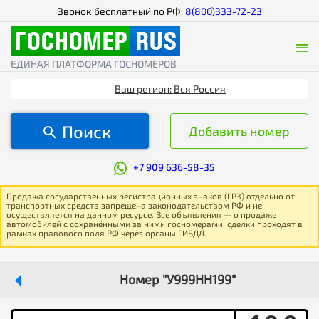
Звонок бесплатный по РФ:
8(800)333-72-23
ЕДИНАЯ ПЛАТФОРМА ГОСНОМЕРОВ
Ваш регион: Вся Россия
Поиск
Добавить номер
+7 909 636-58-35
Продажа государственных регистрационных знаков (ГРЗ) отдельно от
транспортных средств запрещена законодательством РФ и не
осуществляется на данном ресурсе. Все объявления — о продаже
автомобилей с сохранёнными за ними госномерами; сделки проходят в
рамках правового поля РФ через органы ГИБДД.
Номер "У999НН199"