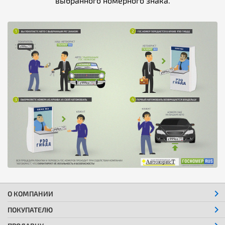
выбранного номерного знака.
О КОМПАНИИ
ПОКУПАТЕЛЮ