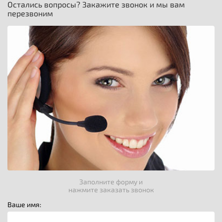
Остались вопросы? Закажите звонок и мы вам
перезвоним
Заполните форму и
нажмите заказать звонок
Ваше имя: