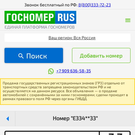
Звонок бесплатный по РФ:
8(800)333-72-23
ЕДИНАЯ ПЛАТФОРМА ГОСНОМЕРОВ
Ваш регион: Вся Россия
Поиск
Добавить номер
+7 909 636-58-35
Продажа государственных регистрационных знаков (ГРЗ) отдельно от
транспортных средств запрещена законодательством РФ и не
осуществляется на данном ресурсе. Все объявления — о продаже
автомобилей с сохранёнными за ними госномерами; сделки проходят в
рамках правового поля РФ через органы ГИБДД.
Номер "Е334**33"