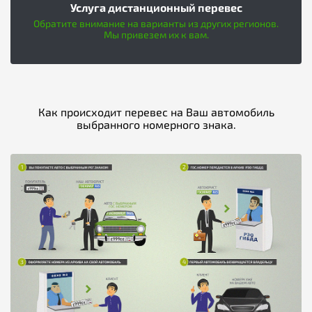
Услуга дистанционный перевес
Обратите внимание на варианты из других регионов.
Мы привезем их к вам.
Как происходит перевес на Ваш автомобиль
выбранного номерного знака.