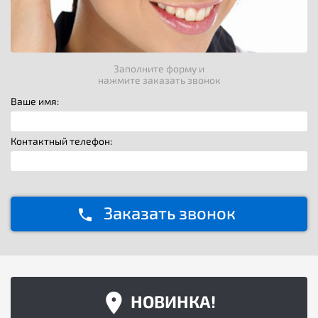
Заполните форму и
нажмите заказать звонок
Ваше имя:
Контактный телефон:
Заказать звонок
НОВИНКА!