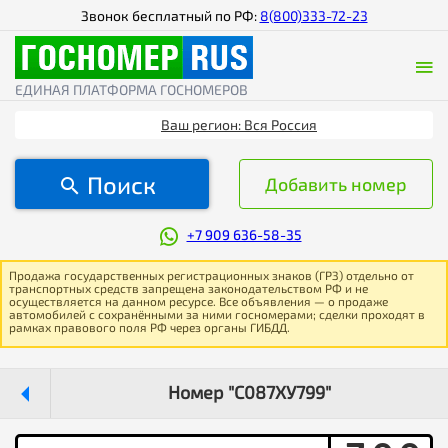
Звонок бесплатный по РФ:
8(800)333-72-23
ЕДИНАЯ ПЛАТФОРМА ГОСНОМЕРОВ
Ваш регион: Вся Россия
Поиск
Добавить номер
+7 909 636-58-35
Продажа государственных регистрационных знаков (ГРЗ) отдельно от
транспортных средств запрещена законодательством РФ и не
осуществляется на данном ресурсе. Все объявления — о продаже
автомобилей с сохранёнными за ними госномерами; сделки проходят в
рамках правового поля РФ через органы ГИБДД.
Номер "С087ХУ799"