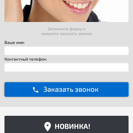
Заполните форму и
нажмите заказать звонок
Ваше имя:
Контактный телефон:
Заказать звонок
НОВИНКА!