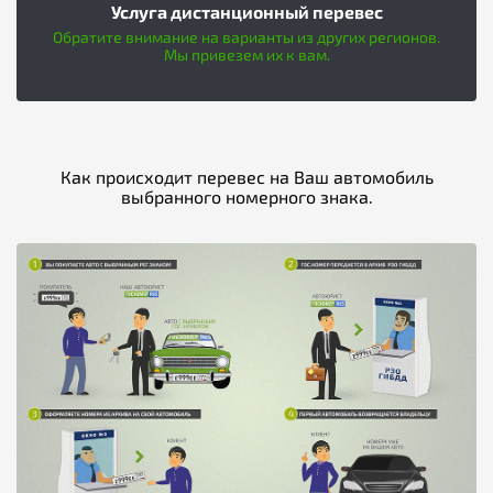
Услуга дистанционный перевес
Обратите внимание на варианты из других регионов.
Мы привезем их к вам.
Как происходит перевес на Ваш автомобиль
выбранного номерного знака.