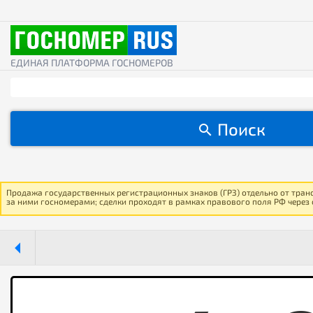
ЕДИНАЯ ПЛАТФОРМА ГОСНОМЕРОВ
Поиск
Продажа государственных регистрационных знаков (ГРЗ) отдельно от тран
за ними госномерами; сделки проходят в рамках правового поля РФ через