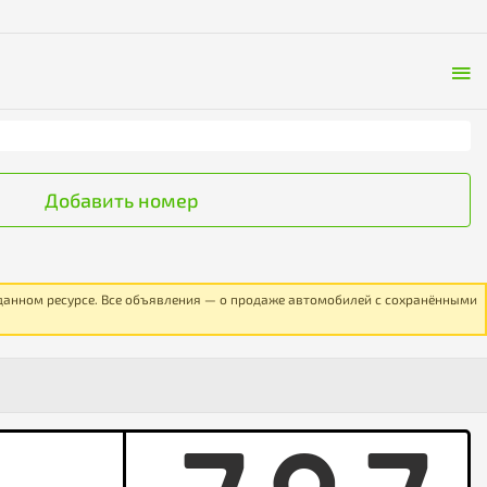
Добавить номер
 данном ресурсе. Все объявления — о продаже автомобилей с сохранёнными