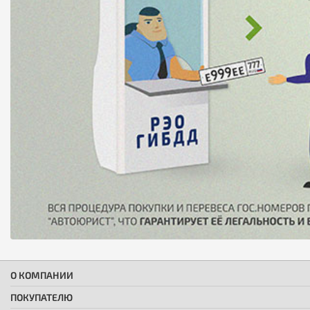
О КОМПАНИИ
ПОКУПАТЕЛЮ