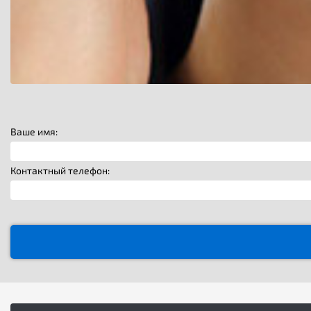
Ваше имя:
Контактный телефон: