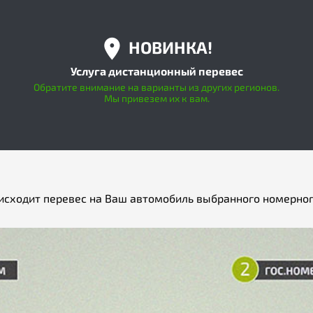
НОВИНКА!
Услуга дистанционный перевес
Обратите внимание на варианты из других регионов.
Мы привезем их к вам.
исходит перевес на Ваш автомобиль выбранного номерног