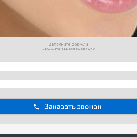
Заполните форму и
нажмите заказать звонок
Заказать звонок