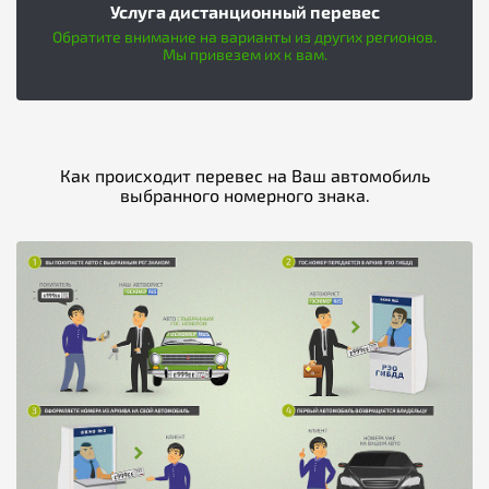
Услуга дистанционный перевес
Обратите внимание на варианты из других регионов.
Мы привезем их к вам.
Как происходит перевес на Ваш автомобиль
выбранного номерного знака.