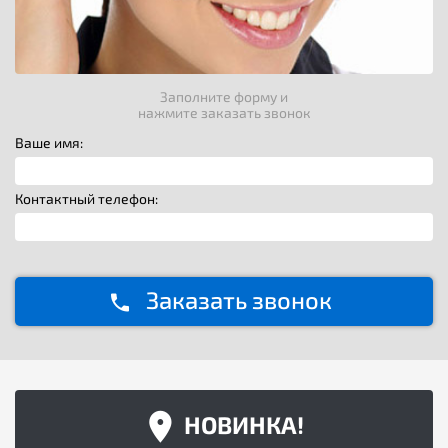
Заполните форму и
нажмите заказать звонок
Ваше имя:
Контактный телефон:
Заказать звонок
НОВИНКА!