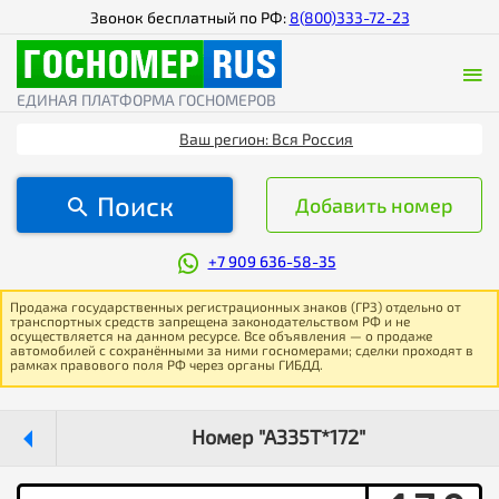
Звонок бесплатный по РФ:
8(800)333-72-23
ЕДИНАЯ ПЛАТФОРМА ГОСНОМЕРОВ
Ваш регион: Вся Россия
Поиск
Добавить номер
+7 909 636-58-35
Продажа государственных регистрационных знаков (ГРЗ) отдельно от
транспортных средств запрещена законодательством РФ и не
осуществляется на данном ресурсе. Все объявления — о продаже
автомобилей с сохранёнными за ними госномерами; сделки проходят в
рамках правового поля РФ через органы ГИБДД.
Номер "А335Т*172"